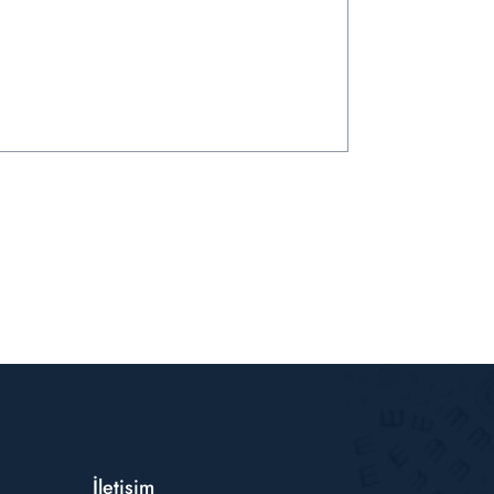
İletişim