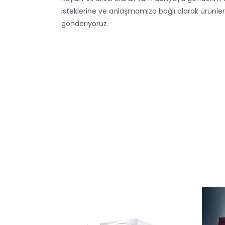
isteklerine ve anlaşmamıza bağlı olarak ürünleri
gönderiyoruz.