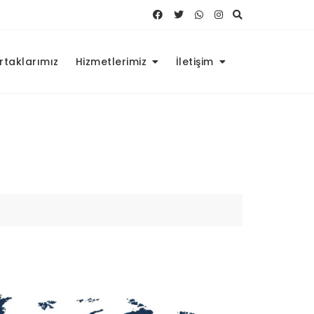
Ortaklarımız
Hizmetlerimiz
İletişim